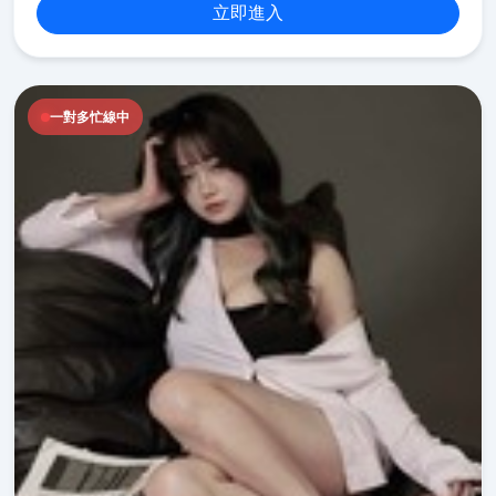
立即進入
一對多忙線中