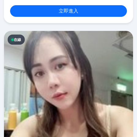
立即進入
在線