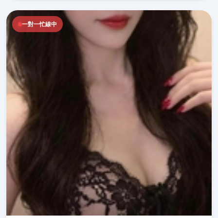
一對一忙線中