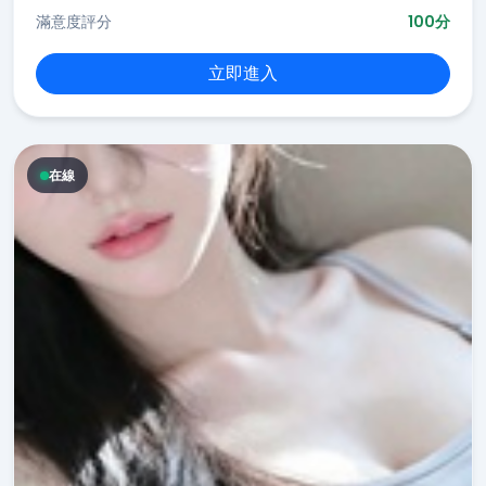
滿意度評分
100分
立即進入
在線