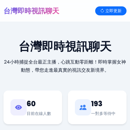
台灣即時視訊聊天
立即更新
台灣即時視訊聊天
24小時捕捉全台最正主播，心跳互動零距離！即時掌握女神
動態，帶您走進最真實的視訊交友新境界。
60
193
目前在線人數
一對多等待中