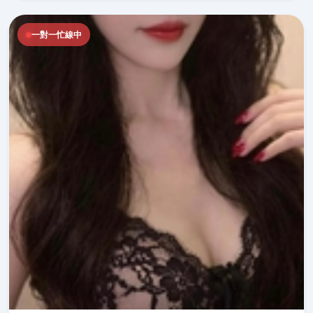
一對一忙線中