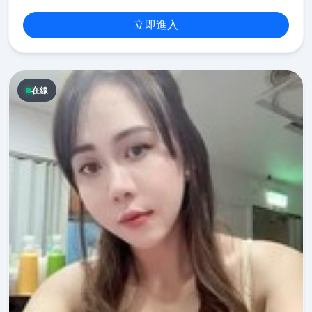
立即進入
在線