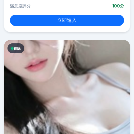
滿意度評分
100分
立即進入
在線