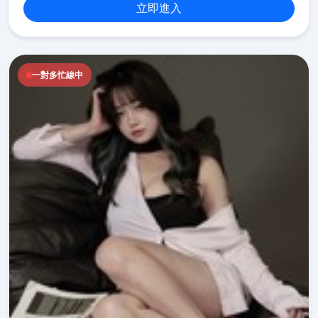
立即進入
一對多忙線中